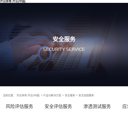
开云体育-开云(中国)
安全服务
SECURITY SERVICE
当前位置：
开云体育-开云(中国)
>
产品与解决方案
>
安全服务
>
安全加固服务
风险评估服务
安全评估服务
渗透测试服务
应