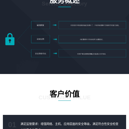
服务概述
Service Directory
客户价值
CUSTOMER VALUE
01
满足监管要求：增强网络、主机、应用层面的安全等级，满足符合性安全检查