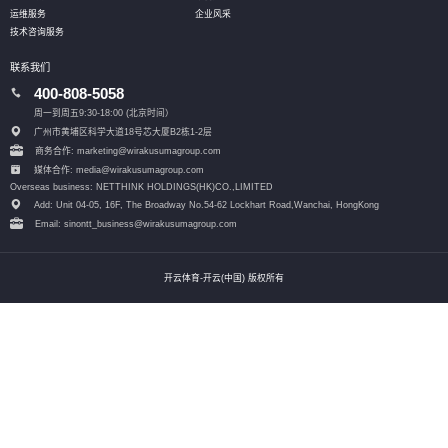
运维服务
企业风采
技术咨询服务
联系我们
400-808-5058
周一到周五9:30-18:00 (北京时间）
广州市黄埔区科学大道18号芯大厦B2栋1-2层
商务合作: marketing@wirakusumagroup.com
媒体合作: media@wirakusumagroup.com
Overseas business: NETTHINK HOLDINGS(HK)CO.,LIMITED
Add: Unit 04-05, 16F, The Broadway No.54-62 Lockhart Road,
Wanchai, HongKong
Email: sinontt_business@wirakusumagroup.com
开云体育-开云(中国) 版权所有