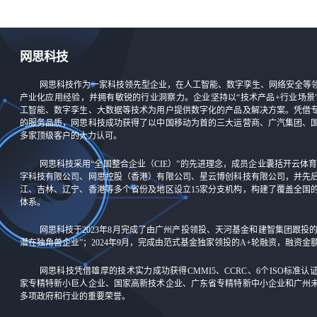
网思科技
网思科技作为一家科技领先型企业，在人工智能、数字孪生、网络安全等
产业化应用经验，并拥有敏锐的行业洞察力。企业坚持以“技术产品+行业场景
工智能、数字孪生、大数据等技术为用户提供数字化的产品及解决方案。凭借
的服务品质，网思科技成功获得了以中国移动为首的三大运营商、广汽集团、
多家顶级客户的大力认可。
网思科技采用“全国整合企业（CIE）”的先进理念，成员企业囊括开云体育-
字科技有限公司、网思控股（香港）有限公司、星云博创科技有限公司，并先
江、吉林、辽宁、香港等多个省份及地区设立15家分支机构，构建了覆盖全国
体系。
网思科技于2023年8月完成了由广州产投领投、天河基金和建智集团跟投
潜在独角兽企业”；2024年9月，完成由范式基金独家领投的A+轮融资，融资
网思科技凭借雄厚的技术实力成功获得CMMI5、CCRC、6个ISO标准
家专精特新小巨人企业、国家高新技术企业、广东省专精特新中小企业和广州
多项政府和行业的重要荣誉。