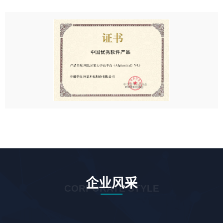
企业风采
CORPORATE STYLE