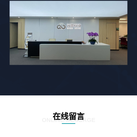
在线留言
ONLINE MESSAGE