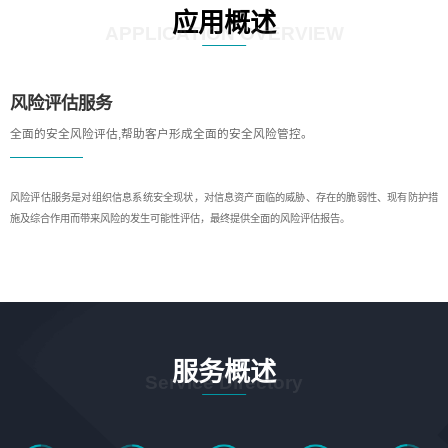
应用概述
APPLICATION OVERVIEW
风险评估服务
全面的安全风险评估,帮助客户形成全面的安全风险管控。
风险评估服务是对组织信息系统安全现状，对信息资产面临的威胁、存在的脆弱性、现有防护措
施及综合作用而带来风险的发生可能性评估，最终提供全面的风险评估报告。
服务概述
Service Directory