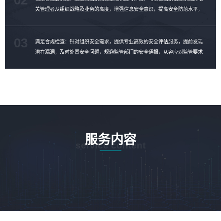
关管理者从组织战略及业务的高度，增强信息安全意识，提高安全防范水平，
制定安全整改计划，消除安全隐患。
03
满足合规检查：针对组织安全需求，提供专业高效的安全评估服务，提前发现
潜在漏洞，及时处置安全问题，规避监管部门的安全通报，从容应对监管要求
的合规性检查。
服务内容
service content