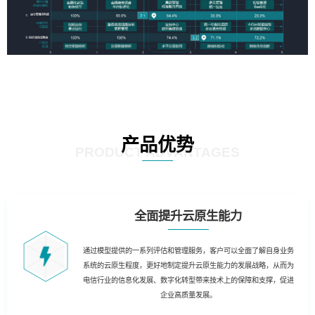
产品优势
PRODUCT ADVANTAGES
全面提升云原生能力
通过模型提供的一系列评估和管理服务，客户可以全面了解自身业务
系统的云原生程度，更好地制定提升云原生能力的发展战略，从而为
电信行业的信息化发展、数字化转型带来技术上的保障和支撑，促进
企业高质量发展。