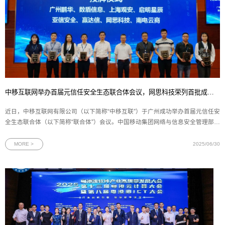
中移互联网举办首届元信任安全生态联合体会议，网思科技荣列首批成员单位
近日，中移互联网有限公司（以下简称“中移互联”）于广州成功举办首届元信任安
全生态联合体（以下简称“联合体”）会议。中国移动集团网络与信息安全管理部、
政企事业部以及广东移动等12家省公司、5家专业公司的领导及业务骨干，16家
网络安全领域联合体成员单位代表齐聚羊城，围绕科技创新、产品融合、生态共
MORE >
2025/06/30
建等关键议题展