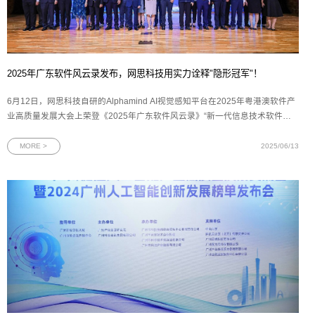
2025年广东软件风云录发布，网思科技用实力诠释"隐形冠军"！
6月12日，网思科技自研的Alphamind AI视觉感知平台在2025年粤港澳软件产
业高质量发展大会上荣登《2025年广东软件风云录》“新一代信息技术软件产
品TOP 15”榜单，成为粤港澳大湾区软件产业创新发展的标杆平台。图为2025
年广东软件风云录新一代信息技术软件产品奖牌2025年广东软件风云榜评选由
MORE >
2025/06/13
羊城晚报报业集团、广东软件行业