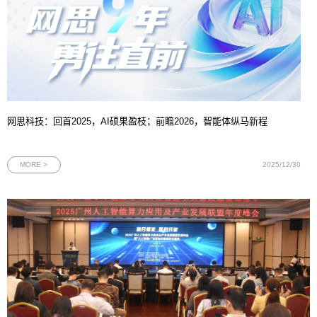
网思科技：回首2025，AI硕果盈枝；前瞻2026，智能体纵马新程
MORE >
2025/12/30