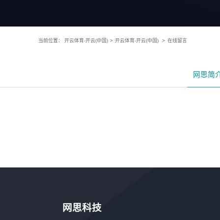
当前位置：
开云体育-开云(中国)
>
开云体育-开云(中国)
>
在线留言
网思简
网思科技