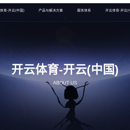
体育-开云(中国)
产品与解决方案
服务体系
开云体育-开云(
开云体育-开云(中国)
ABOUT US