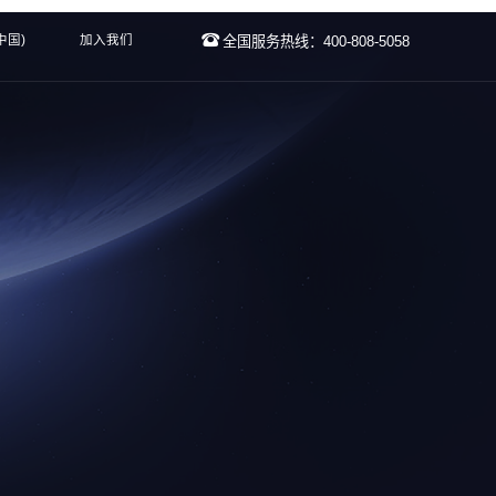
中国)
加入我们
全国服务热线：400-808-5058