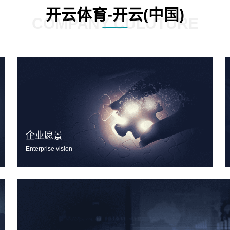
开云体育-开云(中国)
COMPANY CULUTURE
企业愿景
Enterprise vision