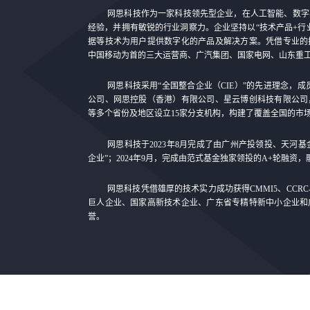
网思科技作为一家科技领先型企业，在人工智能、数字
经验，并拥有敏锐的行业洞察力。企业坚持以“技术产品+行
据等技术为用户提供数字化的产品及解决方案。凭借专业的
中国移动为首的三大运营商、广汽集团、国家电网、山东重
网思科技采用“全国整合企业（CIE）”的先进理念，成
公司、网思控股（香港）有限公司、星云博创科技有限公司
等多个省份及地区设立15家分支机构，构建了覆盖全国的市
网思科技于2023年8月完成了由广州产投领投、天河
企业”；2024年9月，完成由范式基金独家领投的A+轮融资
网思科技凭借雄厚的技术实力成功获得CMMI5、CCR
巨人企业、国家高新技术企业、广东省专精特新中小企业和
誉。